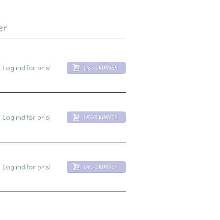
er
Log ind for pris!
Log ind for pris!
Log ind for pris!