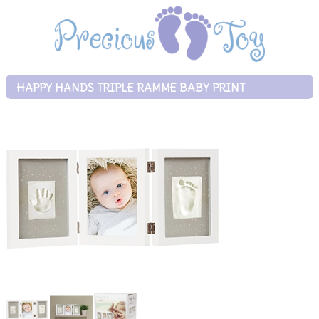
HAPPY HANDS TRIPLE RAMME BABY PRINT