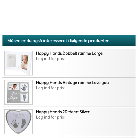
Måske er du også interesseret i følgende produkter
Happy Hands Dobbelt ramme Large
Log ind for pris!
Happy Hands Vintage ramme Love you
Log ind for pris!
Happy Hands 2D Heart Silver
Log ind for pris!