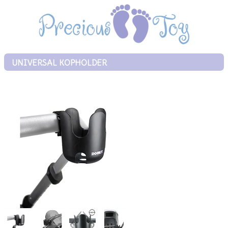
UNIVERSAL KOPHOLDER