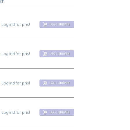
er
Log ind for pris!
Log ind for pris!
Log ind for pris!
Log ind for pris!