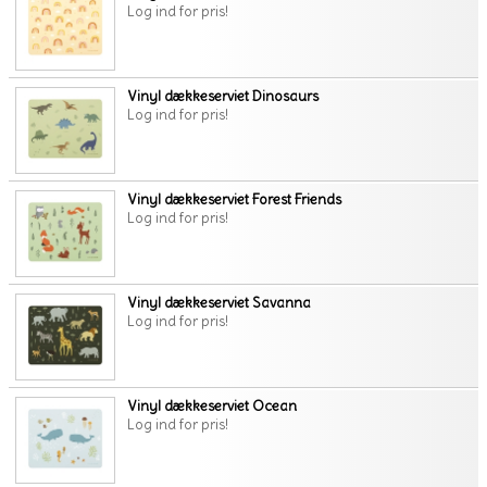
Log ind for pris!
Vinyl dækkeserviet Dinosaurs
Log ind for pris!
Vinyl dækkeserviet Forest Friends
Log ind for pris!
Vinyl dækkeserviet Savanna
Log ind for pris!
Vinyl dækkeserviet Ocean
Log ind for pris!