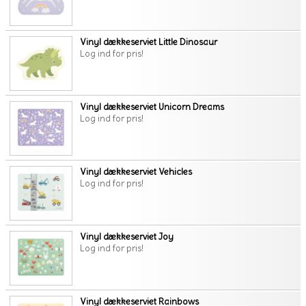
Vinyl dækkeserviet Little Dinosaur
Log ind for pris!
Vinyl dækkeserviet Unicorn Dreams
Log ind for pris!
Vinyl dækkeserviet Vehicles
Log ind for pris!
Vinyl dækkeserviet Joy
Log ind for pris!
Vinyl dækkeserviet Rainbows