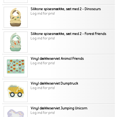
Silikone spisesmække, sæt med 2 - Dinosaurs
Log ind for pris!
Silikone spisesmække, sæt med 2 - Forest Friends
Log ind for pris!
Vinyl dækkeserviet Animal Friends
Log ind for pris!
Vinyl dækkeserviet Dumptruck
Log ind for pris!
Vinyl dækkeserviet Jumping Unicorn
Log ind for pris!