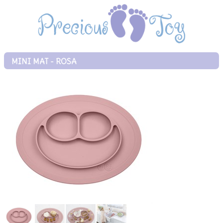
MINI MAT - ROSA