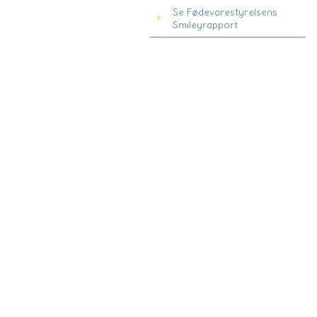
Se Fødevarestyrelsens
Smileyrapport