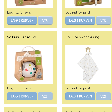
Log ind for pris!
Log ind for pris!
So Pure Senso Ball
So Pure Swaddle ring
Log ind for pris!
Log ind for pris!