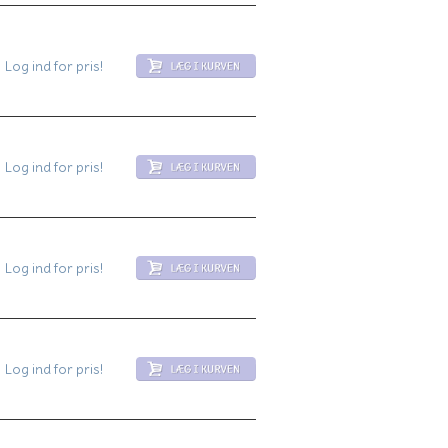
Log ind for pris!
Log ind for pris!
Log ind for pris!
Log ind for pris!