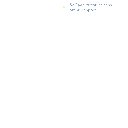
Se Fødevarestyrelsens
Smileyrapport